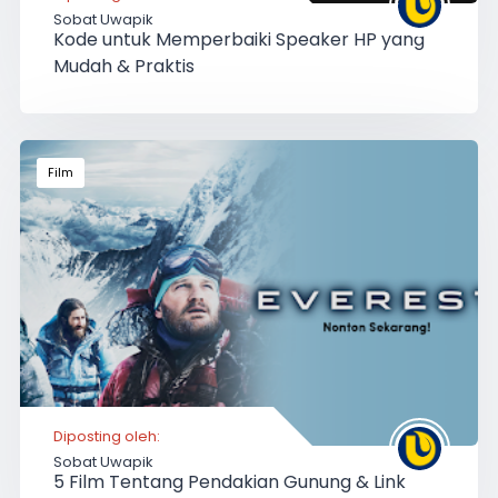
Sobat Uwapik
Kode untuk Memperbaiki Speaker HP yang
Mudah & Praktis
Film
Diposting oleh:
Sobat Uwapik
5 Film Tentang Pendakian Gunung & Link