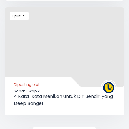
Spiritual
Diposting oleh:
Sobat Uwapik
4 Kata-Kata Menikah untuk Diri Sendiri yang
Deep Banget