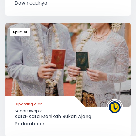
Downloadnya
Spiritual
Diposting oleh:
Sobat Uwapik
Kata-Kata Menikah Bukan Ajang
Perlombaan