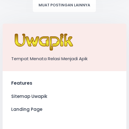
MUAT POSTINGAN LAINNYA
Tempat Menata Relasi Menjadi Apik
Features
Sitemap Uwapik
Landing Page