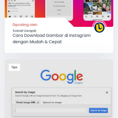
Diposting oleh:
Sobat Uwapik
Cara Download Gambar di Instagram
dengan Mudah & Cepat
Tips