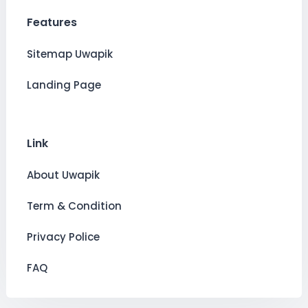
Features
Sitemap Uwapik
Landing Page
Link
About Uwapik
Term & Condition
Privacy Police
FAQ