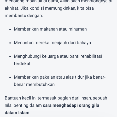
menolong makhluk di bumi, Allah akan menolongnya di
akhirat. Jika kondisi memungkinkan, kita bisa
membantu dengan:
Memberikan makanan atau minuman
Menuntun mereka menjauh dari bahaya
Menghubungi keluarga atau panti rehabilitasi
terdekat
Memberikan pakaian atau alas tidur jika benar-
benar membutuhkan
Bantuan kecil ini termasuk bagian dari ihsan, sebuah
nilai penting dalam
cara menghadapi orang gila
dalam Islam
.