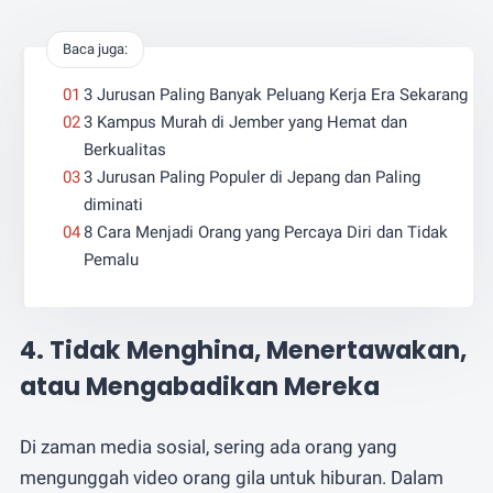
Baca juga:
3 Jurusan Paling Banyak Peluang Kerja Era Sekarang
3 Kampus Murah di Jember yang Hemat dan
Berkualitas
3 Jurusan Paling Populer di Jepang dan Paling
diminati
8 Cara Menjadi Orang yang Percaya Diri dan Tidak
Pemalu
4. Tidak Menghina, Menertawakan,
atau Mengabadikan Mereka
Di zaman media sosial, sering ada orang yang
mengunggah video orang gila untuk hiburan. Dalam