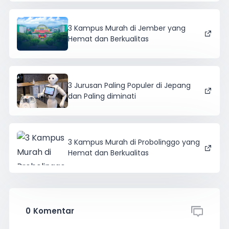
3 Kampus Murah di Jember yang
Hemat dan Berkualitas
3 Jurusan Paling Populer di Jepang
dan Paling diminati
3 Kampus Murah di Probolinggo yang
Hemat dan Berkualitas
0
Komentar