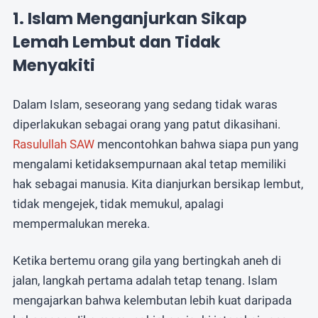
1. Islam Menganjurkan Sikap
Lemah Lembut dan Tidak
Menyakiti
Dalam Islam, seseorang yang sedang tidak waras
diperlakukan sebagai orang yang patut dikasihani.
Rasulullah SAW
mencontohkan bahwa siapa pun yang
mengalami ketidaksempurnaan akal tetap memiliki
hak sebagai manusia. Kita dianjurkan bersikap lembut,
tidak mengejek, tidak memukul, apalagi
mempermalukan mereka.
Ketika bertemu orang gila yang bertingkah aneh di
jalan, langkah pertama adalah tetap tenang. Islam
mengajarkan bahwa kelembutan lebih kuat daripada