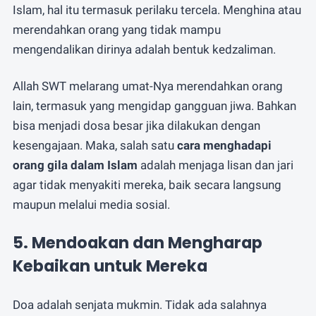
Islam, hal itu termasuk perilaku tercela. Menghina atau
merendahkan orang yang tidak mampu
mengendalikan dirinya adalah bentuk kedzaliman.
Allah SWT melarang umat-Nya merendahkan orang
lain, termasuk yang mengidap gangguan jiwa. Bahkan
bisa menjadi dosa besar jika dilakukan dengan
kesengajaan. Maka, salah satu
cara menghadapi
orang gila dalam Islam
adalah menjaga lisan dan jari
agar tidak menyakiti mereka, baik secara langsung
maupun melalui media sosial.
5. Mendoakan dan Mengharap
Kebaikan untuk Mereka
Doa adalah senjata mukmin. Tidak ada salahnya