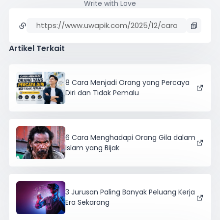
Write with Love
Artikel Terkait
8 Cara Menjadi Orang yang Percaya
Diri dan Tidak Pemalu
6 Cara Menghadapi Orang Gila dalam
Islam yang Bijak
3 Jurusan Paling Banyak Peluang Kerja
Era Sekarang