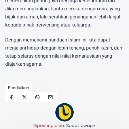
menekankan pentingnya menjaga keselamatan diri.
Jika memungkinkan, bantu mereka dengan cara yang
bijak dan aman, lalu serahkan penanganan lebih lanjut
kepada pihak berwenang atau keluarga.
Dengan memahami panduan Islam ini, kita dapat
menjalani hidup dengan lebih tenang, penuh kasih, dan
tetap selaras dengan nilai-nilai kemanusiaan yang
diajarkan agama.
Pendidikan
Diposting oleh:
Sobat Uwapik