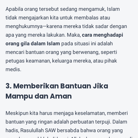
Apabila orang tersebut sedang mengamuk, Islam
tidak mengajarkan kita untuk membalas atau
menghukumnya—karena mereka tidak sadar dengan
apa yang mereka lakukan. Maka,
cara menghadapi
orang gila dalam Islam
pada situasi ini adalah
mencari bantuan orang yang berwenang, seperti
petugas keamanan, keluarga mereka, atau pihak
medis.
3. Memberikan Bantuan Jika
Mampu dan Aman
Meskipun kita harus menjaga keselamatan, memberi
bantuan yang ringan adalah perbuatan terpuji. Dalam
hadis, Rasulullah SAW bersabda bahwa orang yang