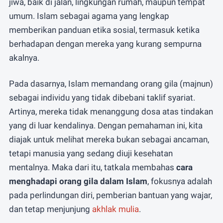
jiwa, baik di jalan, lingkungan rumah, maupun tempat
umum. Islam sebagai agama yang lengkap
memberikan panduan etika sosial, termasuk ketika
berhadapan dengan mereka yang kurang sempurna
akalnya.
Pada dasarnya, Islam memandang orang gila (majnun)
sebagai individu yang tidak dibebani taklif syariat.
Artinya, mereka tidak menanggung dosa atas tindakan
yang di luar kendalinya. Dengan pemahaman ini, kita
diajak untuk melihat mereka bukan sebagai ancaman,
tetapi manusia yang sedang diuji kesehatan
mentalnya. Maka dari itu, tatkala membahas
cara
menghadapi orang gila dalam Islam
, fokusnya adalah
pada perlindungan diri, pemberian bantuan yang wajar,
dan tetap menjunjung
akhlak mulia
.