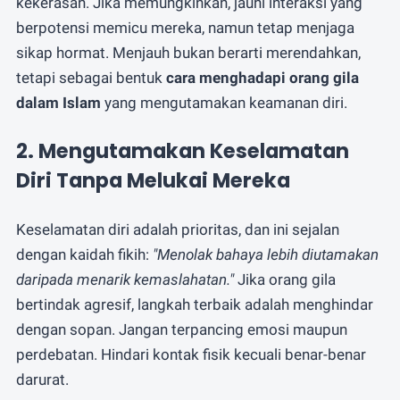
kekerasan. Jika memungkinkan, jauhi interaksi yang
berpotensi memicu mereka, namun tetap menjaga
sikap hormat. Menjauh bukan berarti merendahkan,
tetapi sebagai bentuk
cara menghadapi orang gila
dalam Islam
yang mengutamakan keamanan diri.
2. Mengutamakan Keselamatan
Diri Tanpa Melukai Mereka
Keselamatan diri adalah prioritas, dan ini sejalan
dengan kaidah fikih:
"Menolak bahaya lebih diutamakan
daripada menarik kemaslahatan."
Jika orang gila
bertindak agresif, langkah terbaik adalah menghindar
dengan sopan. Jangan terpancing emosi maupun
perdebatan. Hindari kontak fisik kecuali benar-benar
darurat.