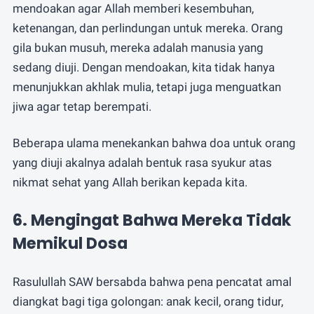
mendoakan agar Allah memberi kesembuhan,
ketenangan, dan perlindungan untuk mereka. Orang
gila bukan musuh, mereka adalah manusia yang
sedang diuji. Dengan mendoakan, kita tidak hanya
menunjukkan akhlak mulia, tetapi juga menguatkan
jiwa agar tetap berempati.
Beberapa ulama menekankan bahwa doa untuk orang
yang diuji akalnya adalah bentuk rasa syukur atas
nikmat sehat yang Allah berikan kepada kita.
6. Mengingat Bahwa Mereka Tidak
Memikul Dosa
Rasulullah SAW bersabda bahwa pena pencatat amal
diangkat bagi tiga golongan: anak kecil, orang tidur,