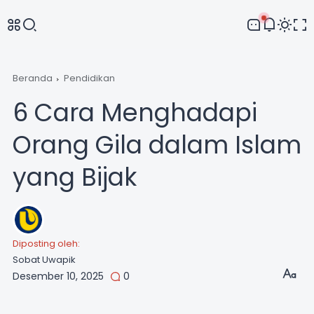
Comment
Beranda
Pendidikan
6 Cara Menghadapi
Orang Gila dalam Islam
yang Bijak
Diposting oleh:
Sobat Uwapik
Desember 10, 2025
0