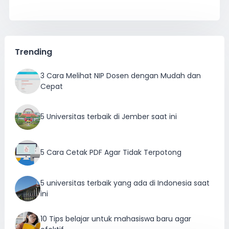
Trending
3 Cara Melihat NIP Dosen dengan Mudah dan
Cepat
5 Universitas terbaik di Jember saat ini
5 Cara Cetak PDF Agar Tidak Terpotong
5 universitas terbaik yang ada di Indonesia saat
ini
10 Tips belajar untuk mahasiswa baru agar