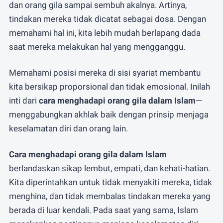
dan orang gila sampai sembuh akalnya. Artinya,
tindakan mereka tidak dicatat sebagai dosa. Dengan
memahami hal ini, kita lebih mudah berlapang dada
saat mereka melakukan hal yang mengganggu.
Memahami posisi mereka di sisi syariat membantu
kita bersikap proporsional dan tidak emosional. Inilah
inti dari
cara menghadapi orang gila dalam Islam
—
menggabungkan akhlak baik dengan prinsip menjaga
keselamatan diri dan orang lain.
Cara menghadapi orang gila dalam Islam
berlandaskan sikap lembut, empati, dan kehati-hatian.
Kita diperintahkan untuk tidak menyakiti mereka, tidak
menghina, dan tidak membalas tindakan mereka yang
berada di luar kendali. Pada saat yang sama, Islam