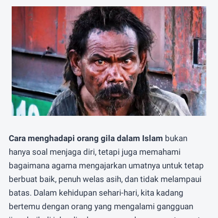
atau
Whatsapp
Email
Cara menghadapi orang gila dalam Islam
bukan
hanya soal menjaga diri, tetapi juga memahami
bagaimana agama mengajarkan umatnya untuk tetap
berbuat baik, penuh welas asih, dan tidak melampaui
batas. Dalam kehidupan sehari-hari, kita kadang
bertemu dengan orang yang mengalami gangguan