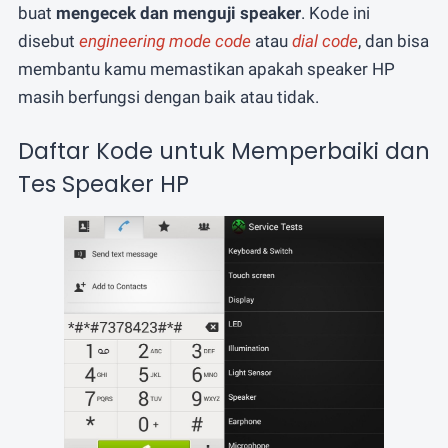
buat
mengecek dan menguji speaker
. Kode ini
disebut
engineering mode code
atau
dial code
, dan bisa
membantu kamu memastikan apakah speaker HP
masih berfungsi dengan baik atau tidak.
Daftar Kode untuk Memperbaiki dan
Tes Speaker HP