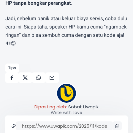
HP tanpa bongkar perangkat
.
Jadi, sebelum panik atau keluar biaya servis, coba dulu
cara ini. Siapa tahu, speaker HP kamu cuma “ngambek
ringan” dan bisa sembuh cuma dengan satu kode aja!
🔊😉
Tips
Diposting oleh:
Sobat Uwapik
Write with Love