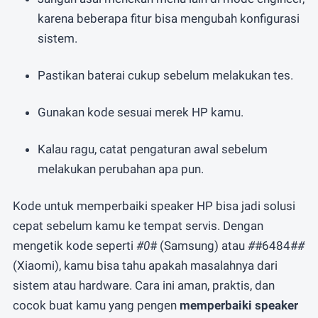
karena beberapa fitur bisa mengubah konfigurasi
sistem.
Pastikan baterai cukup sebelum melakukan tes.
Gunakan kode sesuai merek HP kamu.
Kalau ragu, catat pengaturan awal sebelum
melakukan perubahan apa pun.
Kode untuk memperbaiki speaker HP bisa jadi solusi
cepat sebelum kamu ke tempat servis. Dengan
mengetik kode seperti
#0
# (Samsung) atau
#
#6484#
#
(Xiaomi), kamu bisa tahu apakah masalahnya dari
sistem atau hardware. Cara ini aman, praktis, dan
cocok buat kamu yang pengen
memperbaiki speaker