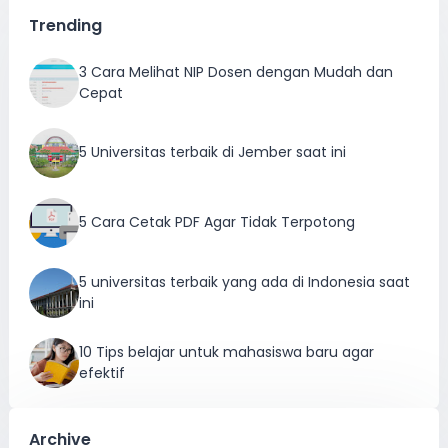
Trending
3 Cara Melihat NIP Dosen dengan Mudah dan
Cepat
5 Universitas terbaik di Jember saat ini
5 Cara Cetak PDF Agar Tidak Terpotong
5 universitas terbaik yang ada di Indonesia saat
ini
10 Tips belajar untuk mahasiswa baru agar
efektif
Archive