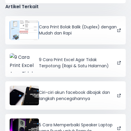
Artikel Terkait
Cara Print Bolak Balik (Duplex) dengan
Mudah dan Rapi
9 Cara Print Excel Agar Tidak
Terpotong (Rapi & Satu Halaman)
Ciri-ciri akun facebook dibajak dan
langkah pencegahannya
5 Cara Memperbaiki Speaker Laptop