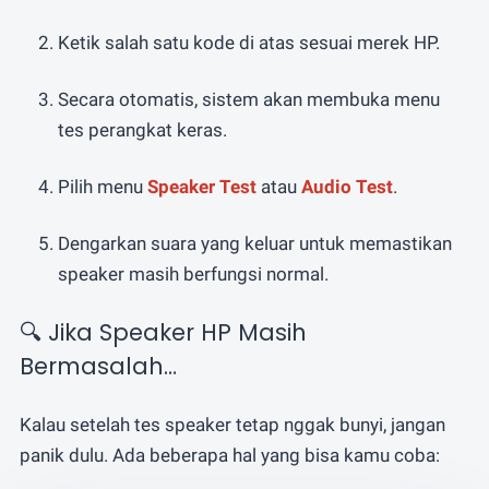
Ketik salah satu kode di atas sesuai merek HP.
Secara otomatis, sistem akan membuka menu
tes perangkat keras.
Pilih menu
Speaker Test
atau
Audio Test
.
Dengarkan suara yang keluar untuk memastikan
speaker masih berfungsi normal.
🔍 Jika Speaker HP Masih
Bermasalah…
Kalau setelah tes speaker tetap nggak bunyi, jangan
panik dulu. Ada beberapa hal yang bisa kamu coba: