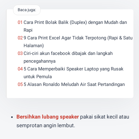
Baca juga:
Cara Print Bolak Balik (Duplex) dengan Mudah dan
Rapi
9 Cara Print Excel Agar Tidak Terpotong (Rapi & Satu
Halaman)
Ciri-ciri akun facebook dibajak dan langkah
pencegahannya
5 Cara Memperbaiki Speaker Laptop yang Rusak
untuk Pemula
5 Alasan Ronaldo Meludah Air Saat Pertandingan
Bersihkan lubang speaker
pakai sikat kecil atau
semprotan angin lembut.