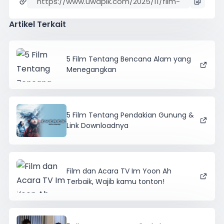
Artikel Terkait
5 Film Tentang Bencana Alam yang
Menegangkan
5 Film Tentang Pendakian Gunung &
Link Downloadnya
Film dan Acara TV Im Yoon Ah
Terbaik, Wajib kamu tonton!