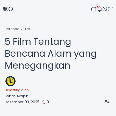
Comment
Beranda
Film
5 Film Tentang
Bencana Alam yang
Menegangkan
Diposting oleh:
Sobat Uwapik
Desember 03, 2025
0