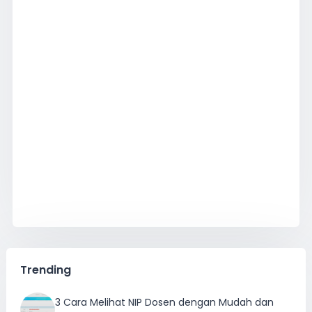
Trending
3 Cara Melihat NIP Dosen dengan Mudah dan