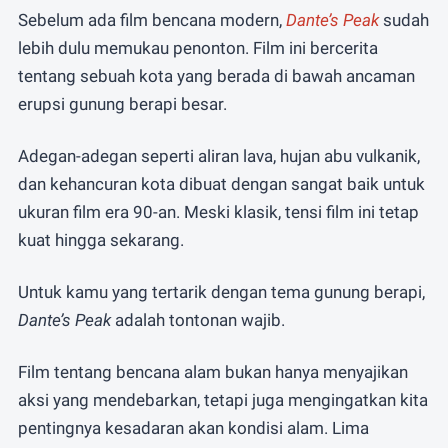
Sebelum ada film bencana modern,
Dante’s Peak
sudah
lebih dulu memukau penonton. Film ini bercerita
tentang sebuah kota yang berada di bawah ancaman
erupsi gunung berapi besar.
Adegan-adegan seperti aliran lava, hujan abu vulkanik,
dan kehancuran kota dibuat dengan sangat baik untuk
ukuran film era 90-an. Meski klasik, tensi film ini tetap
kuat hingga sekarang.
Untuk kamu yang tertarik dengan tema gunung berapi,
Dante’s Peak
adalah tontonan wajib.
Film tentang bencana alam bukan hanya menyajikan
aksi yang mendebarkan, tetapi juga mengingatkan kita
pentingnya kesadaran akan kondisi alam. Lima