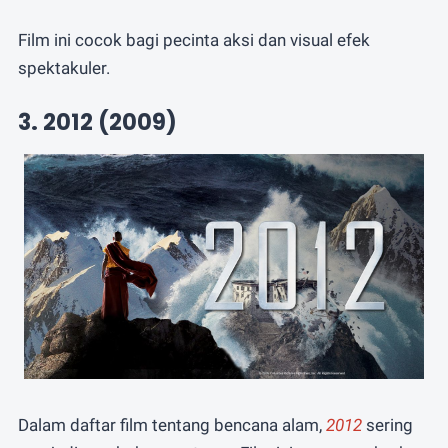
Film ini cocok bagi pecinta aksi dan visual efek
spektakuler.
3. 2012 (2009)
Dalam daftar film tentang bencana alam,
2012
sering