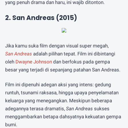
yang penuh drama dan haru, ini wajib ditonton.
2. San Andreas (2015)
Jika kamu suka film dengan visual super megah,
San Andreas
adalah pilihan tepat. Film ini dibintangi
oleh
Dwayne Johnson
dan berfokus pada gempa
besar yang terjadi di sepanjang patahan San Andreas.
Film ini dipenuhi adegan aksi yang intens: gedung
runtuh, tsunami raksasa, hingga upaya penyelamatan
keluarga yang menegangkan. Meskipun beberapa
adegannya terasa dramatis,
San Andreas
sukses
menggambarkan betapa dahsyatnya kekuatan gempa
bumi.