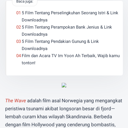
Baca juga:
5 Film Tentang Perselingkuhan Seorang Istri & Link
Downloadnya
5 Film Tentang Perampokan Bank Jenius & Link
Downloadnya
5 Film Tentang Pendakian Gunung & Link
Downloadnya
Film dan Acara TV Im Yoon Ah Terbaik, Wajib kamu
tonton!
The Wave
adalah film asal Norwegia yang mengangkat
peristiwa tsunami akibat longsoran besar di fjord—
lembah curam khas wilayah Skandinavia. Berbeda
dengan film Hollywood yang cenderung bombastis,