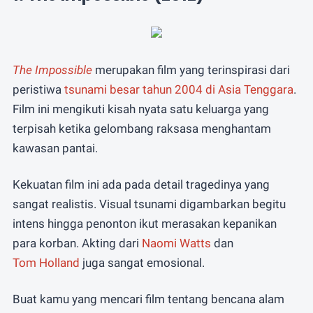
The Impossible
merupakan film yang terinspirasi dari
peristiwa
tsunami besar tahun 2004 di Asia Tenggara
.
Film ini mengikuti kisah nyata satu keluarga yang
terpisah ketika gelombang raksasa menghantam
kawasan pantai.
Kekuatan film ini ada pada detail tragedinya yang
sangat realistis. Visual tsunami digambarkan begitu
intens hingga penonton ikut merasakan kepanikan
para korban. Akting dari
Naomi Watts
dan
Tom Holland
juga sangat emosional.
Buat kamu yang mencari film tentang bencana alam