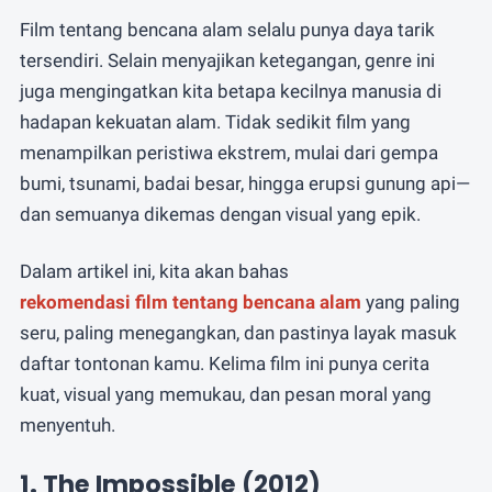
atau
Whatsapp
Email
Film tentang bencana alam selalu punya daya tarik
tersendiri. Selain menyajikan ketegangan, genre ini
juga mengingatkan kita betapa kecilnya manusia di
hadapan kekuatan alam. Tidak sedikit film yang
menampilkan peristiwa ekstrem, mulai dari gempa
bumi, tsunami, badai besar, hingga erupsi gunung api—
dan semuanya dikemas dengan visual yang epik.
Dalam artikel ini, kita akan bahas
rekomendasi film tentang bencana alam
yang paling
seru, paling menegangkan, dan pastinya layak masuk
daftar tontonan kamu. Kelima film ini punya cerita
kuat, visual yang memukau, dan pesan moral yang
menyentuh.
1. The Impossible (2012)