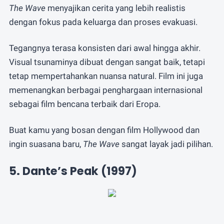
The Wave
menyajikan cerita yang lebih realistis
dengan fokus pada keluarga dan proses evakuasi.
Tegangnya terasa konsisten dari awal hingga akhir.
Visual tsunaminya dibuat dengan sangat baik, tetapi
tetap mempertahankan nuansa natural. Film ini juga
memenangkan berbagai penghargaan internasional
sebagai film bencana terbaik dari Eropa.
Buat kamu yang bosan dengan film Hollywood dan
ingin suasana baru,
The Wave
sangat layak jadi pilihan.
5. Dante’s Peak (1997)