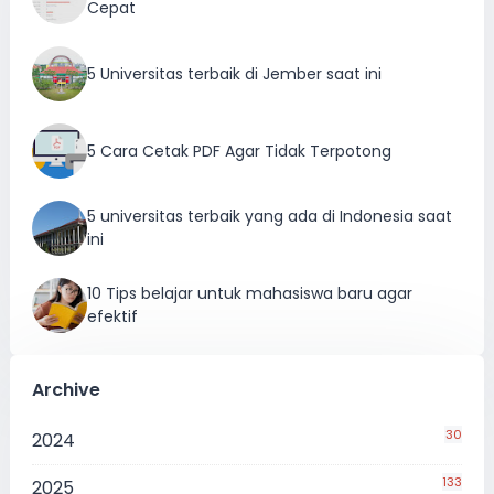
Cepat
5 Universitas terbaik di Jember saat ini
5 Cara Cetak PDF Agar Tidak Terpotong
5 universitas terbaik yang ada di Indonesia saat
ini
10 Tips belajar untuk mahasiswa baru agar
efektif
Archive
30
2024
133
2025