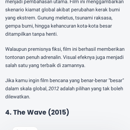
menjadi pembahasan utama. Film ini menggambarkan
skenario kiamat global akibat perubahan kerak bumi
yang ekstrem. Gunung meletus, tsunami raksasa,
gempa bumi, hingga kehancuran kota-kota besar
ditampilkan tanpa henti.
Walaupun premisnya fiksi, film ini berhasil memberikan
tontonan penuh adrenalin. Visual efeknya juga menjadi
salah satu yang terbaik di zamannya.
Jika kamu ingin film bencana yang benar-benar "besar"
dalam skala global,
2012
adalah pilihan yang tak boleh
dilewatkan.
4. The Wave (2015)