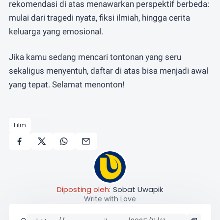
rekomendasi di atas menawarkan perspektif berbeda:
mulai dari tragedi nyata, fiksi ilmiah, hingga cerita
keluarga yang emosional.
Jika kamu sedang mencari tontonan yang seru
sekaligus menyentuh, daftar di atas bisa menjadi awal
yang tepat. Selamat menonton!
Film
Diposting oleh:
Sobat Uwapik
Write with Love