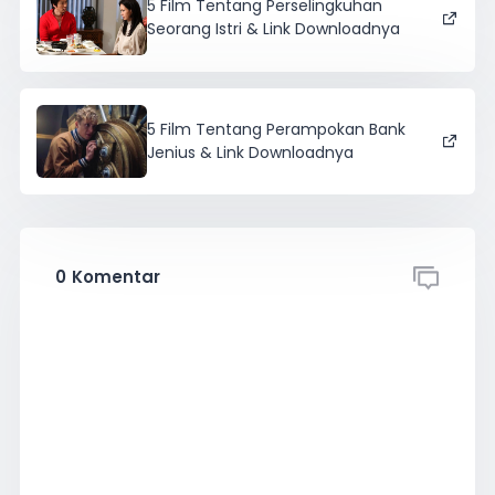
5 Film Tentang Perselingkuhan
Seorang Istri & Link Downloadnya
5 Film Tentang Perampokan Bank
Jenius & Link Downloadnya
0
Komentar