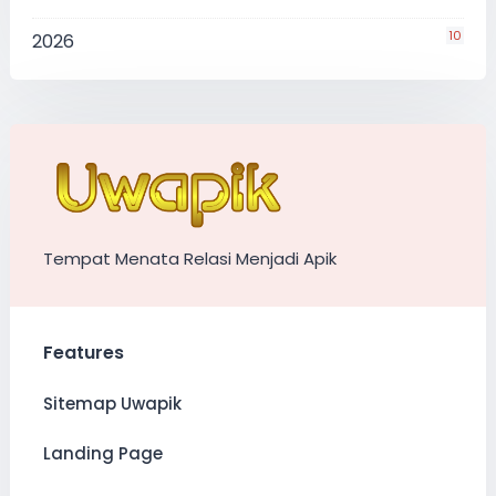
10
2026
Tempat Menata Relasi Menjadi Apik
Features
Sitemap Uwapik
Landing Page