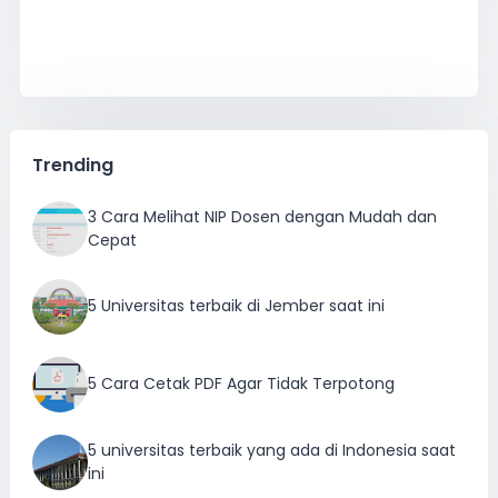
Trending
3 Cara Melihat NIP Dosen dengan Mudah dan
Cepat
5 Universitas terbaik di Jember saat ini
5 Cara Cetak PDF Agar Tidak Terpotong
5 universitas terbaik yang ada di Indonesia saat
ini