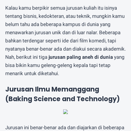
atau
Whatsapp
Email
Kalau kamu berpikir semua jurusan kuliah itu isinya
tentang bisnis, kedokteran, atau teknik, mungkin kamu
belum tahu ada beberapa kampus di dunia yang
menawarkan jurusan unik dan di luar nalar. Beberapa
bahkan terdengar seperti ide dari film komedi, tapi
nyatanya benar-benar ada dan diakui secara akademik.
Nah, berikut ini tiga
jurusan paling aneh di dunia
yang
bisa bikin kamu geleng-geleng kepala tapi tetap
menarik untuk diketahui.
Jurusan Ilmu Memanggang
(Baking Science and Technology)
Jurusan ini benar-benar ada dan diajarkan di beberapa