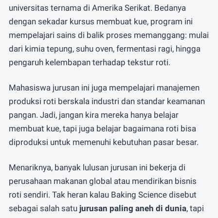
universitas ternama di Amerika Serikat. Bedanya
dengan sekadar kursus membuat kue, program ini
mempelajari sains di balik proses memanggang: mulai
dari kimia tepung, suhu oven, fermentasi ragi, hingga
pengaruh kelembapan terhadap tekstur roti.
Mahasiswa jurusan ini juga mempelajari manajemen
produksi roti berskala industri dan standar keamanan
pangan. Jadi, jangan kira mereka hanya belajar
membuat kue, tapi juga belajar bagaimana roti bisa
diproduksi untuk memenuhi kebutuhan pasar besar.
Menariknya, banyak lulusan jurusan ini bekerja di
perusahaan makanan global atau mendirikan bisnis
roti sendiri. Tak heran kalau Baking Science disebut
sebagai salah satu
jurusan paling aneh di dunia
, tapi