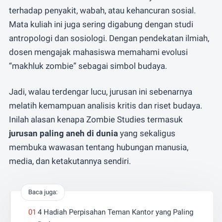
terhadap penyakit, wabah, atau kehancuran sosial.
Mata kuliah ini juga sering digabung dengan studi
antropologi dan sosiologi. Dengan pendekatan ilmiah,
dosen mengajak mahasiswa memahami evolusi
“makhluk zombie” sebagai simbol budaya.
Jadi, walau terdengar lucu, jurusan ini sebenarnya
melatih kemampuan analisis kritis dan riset budaya.
Inilah alasan kenapa Zombie Studies termasuk
jurusan paling aneh di dunia
yang sekaligus
membuka wawasan tentang hubungan manusia,
media, dan ketakutannya sendiri.
Baca juga:
4 Hadiah Perpisahan Teman Kantor yang Paling