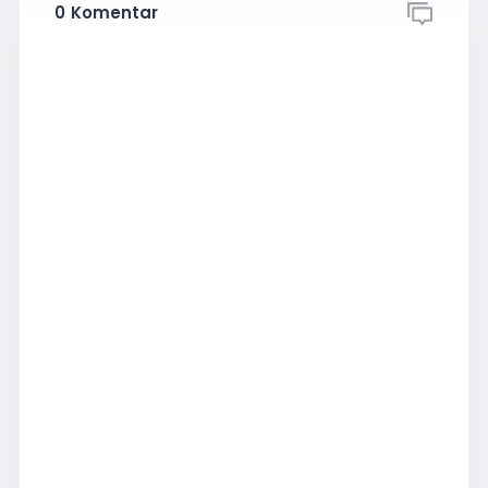
0
Komentar