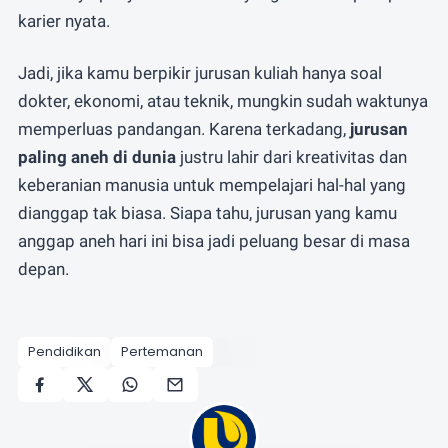
karier nyata.
Jadi, jika kamu berpikir jurusan kuliah hanya soal
dokter, ekonomi, atau teknik, mungkin sudah waktunya
memperluas pandangan. Karena terkadang,
jurusan
paling aneh di dunia
justru lahir dari kreativitas dan
keberanian manusia untuk mempelajari hal-hal yang
dianggap tak biasa. Siapa tahu, jurusan yang kamu
anggap aneh hari ini bisa jadi peluang besar di masa
depan.
Pendidikan
Pertemanan