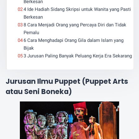
Berkesan
4 Ide Hadiah Sidang Skripsi untuk Wanita yang Pasti
Berkesan
8 Cara Menjadi Orang yang Percaya Diri dan Tidak
Pemalu
6 Cara Menghadapi Orang Gila dalam Islam yang
Bijak
3 Jurusan Paling Banyak Peluang Kerja Era Sekarang
Jurusan Ilmu Puppet (Puppet Arts
atau Seni Boneka)