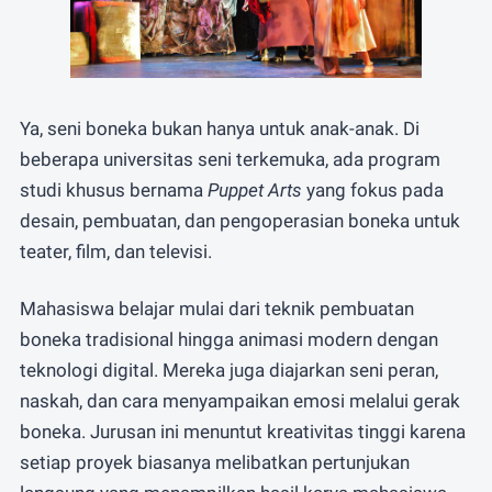
Ya, seni boneka bukan hanya untuk anak-anak. Di
beberapa universitas seni terkemuka, ada program
studi khusus bernama
Puppet Arts
yang fokus pada
desain, pembuatan, dan pengoperasian boneka untuk
teater, film, dan televisi.
Mahasiswa belajar mulai dari teknik pembuatan
boneka tradisional hingga animasi modern dengan
teknologi digital. Mereka juga diajarkan seni peran,
naskah, dan cara menyampaikan emosi melalui gerak
boneka. Jurusan ini menuntut kreativitas tinggi karena
setiap proyek biasanya melibatkan pertunjukan