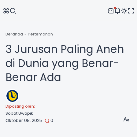
Comment
Beranda
Pertemanan
3 Jurusan Paling Aneh
di Dunia yang Benar-
Benar Ada
Diposting oleh:
Sobat Uwapik
Oktober 08, 2025
0