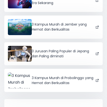
Era Sekarang
3 Kampus Murah di Jember yang
Hemat dan Berkualitas
3 Jurusan Paling Populer di Jepang
dan Paling diminati
3 Kampus Murah di Probolinggo yang
Hemat dan Berkualitas