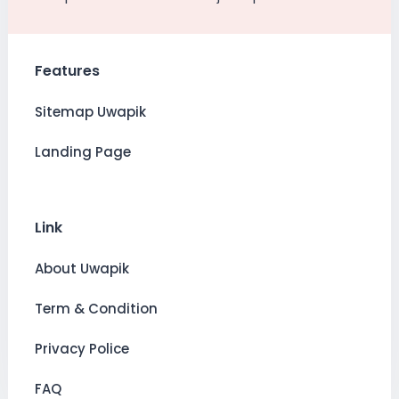
Features
Sitemap Uwapik
Landing Page
Link
About Uwapik
Term & Condition
Privacy Police
FAQ