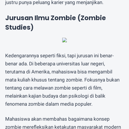
justru punya peluang karier yang menjanjikan.
Jurusan Ilmu Zombie (Zombie
Studies)
Kedengarannya seperti fiksi, tapi jurusan ini benar-
benar ada. Di beberapa universitas luar negeri,
terutama di Amerika, mahasiswa bisa mengambil
mata kuliah khusus tentang zombie. Fokusnya bukan
tentang cara melawan zombie seperti di film,
melainkan kajian budaya dan psikologi di balik
fenomena zombie dalam media populer.
Mahasiswa akan membahas bagaimana konsep
zombie merefleksikan ketakutan masyarakat modern